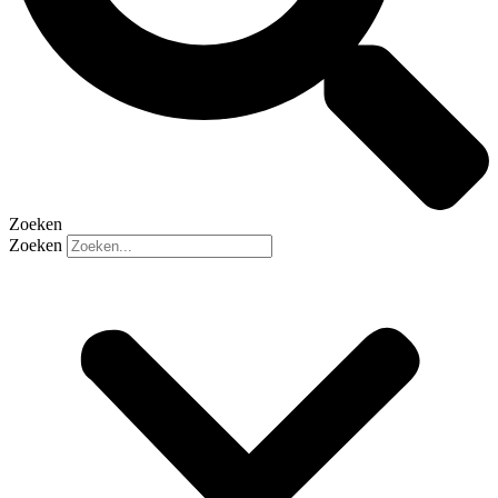
Zoeken
Zoeken