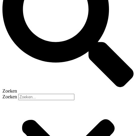
Zoeken
Zoeken