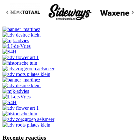
Recente reacties