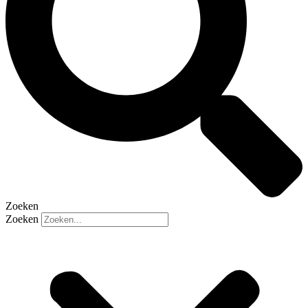
Zoeken
Zoeken