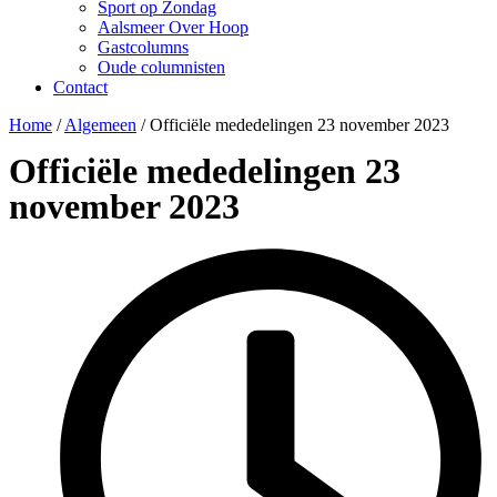
Sport op Zondag
Aalsmeer Over Hoop
Gastcolumns
Oude columnisten
Contact
Home
/
Algemeen
/
Officiële mededelingen 23 november 2023
Officiële mededelingen 23
november 2023