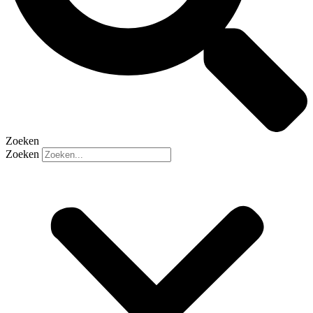
Zoeken
Zoeken