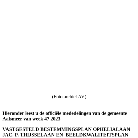
(Foto archief AV)
Hieronder leest u de officiële mededelingen van de gemeente
Aalsmeer van week 47 2023
VASTGESTELD BESTEMMINGSPLAN OPHELIALAAN –
JAC. P. THIJSSELAAN EN BEELDKWALITEITSPLAN