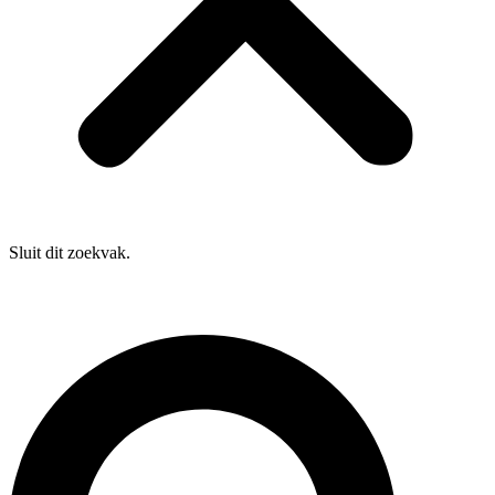
Sluit dit zoekvak.