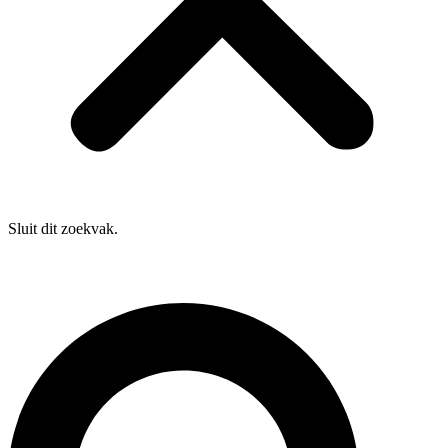
Sluit dit zoekvak.