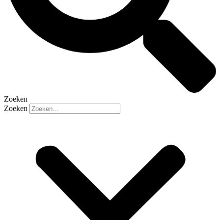
Zoeken
Zoeken