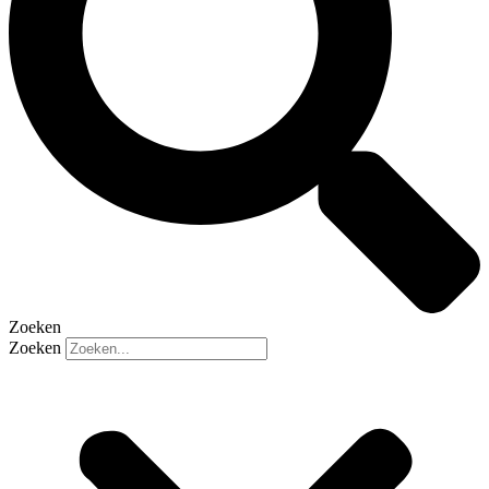
Zoeken
Zoeken