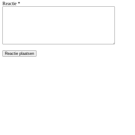
Reactie
*