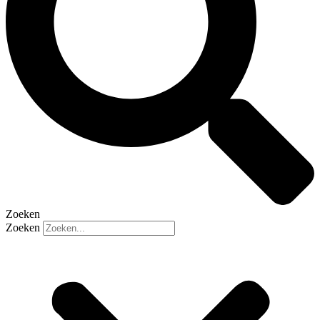
Zoeken
Zoeken