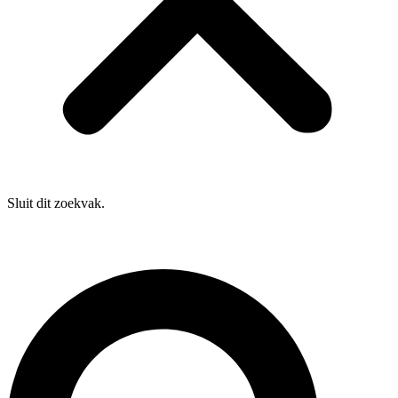
Sluit dit zoekvak.