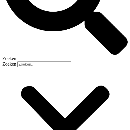
Zoeken
Zoeken