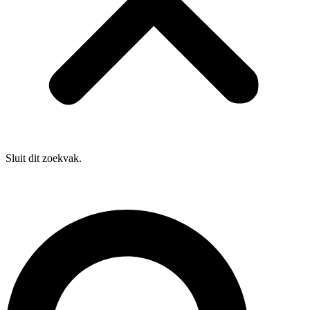
Sluit dit zoekvak.