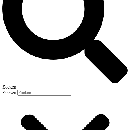
Zoeken
Zoeken