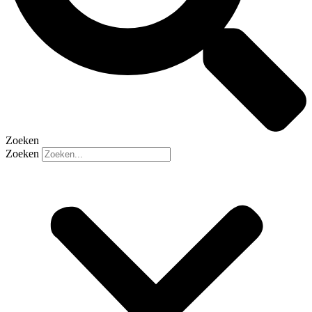
Zoeken
Zoeken