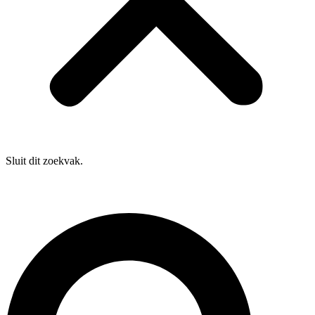
Sluit dit zoekvak.