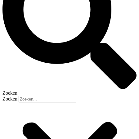
Zoeken
Zoeken