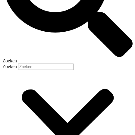
Zoeken
Zoeken