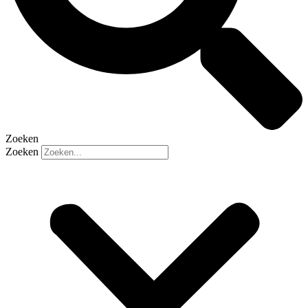
Zoeken
Zoeken