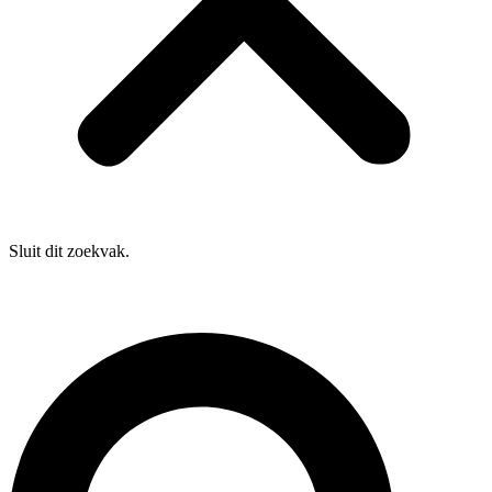
Sluit dit zoekvak.