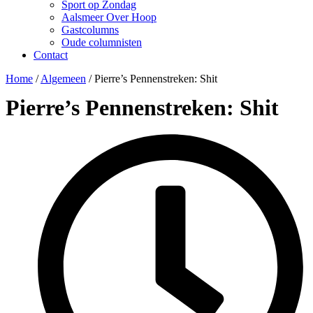
Sport op Zondag
Aalsmeer Over Hoop
Gastcolumns
Oude columnisten
Contact
Home
/
Algemeen
/
Pierre’s Pennenstreken: Shit
Pierre’s Pennenstreken: Shit