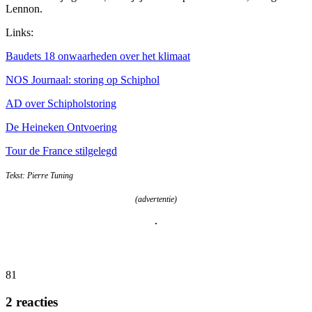
Lennon.
Links:
Baudets 18 onwaarheden over het klimaat
NOS Journaal: storing op Schiphol
AD over Schipholstoring
De Heineken Ontvoering
Tour de France stilgelegd
Tekst: Pierre Tuning
(advertentie)
81
2 reacties