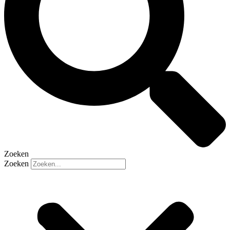
Zoeken
Zoeken