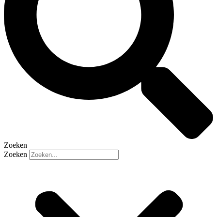
Zoeken
Zoeken