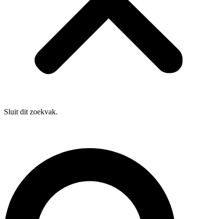
Sluit dit zoekvak.