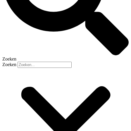
Zoeken
Zoeken