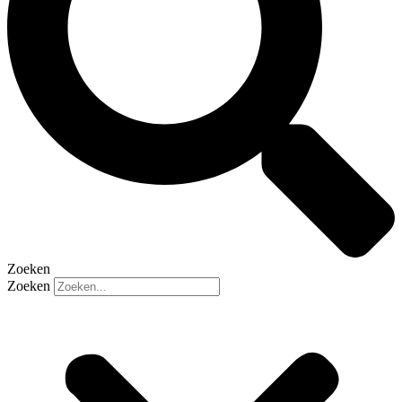
Zoeken
Zoeken