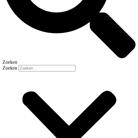
Zoeken
Zoeken