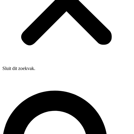
Sluit dit zoekvak.