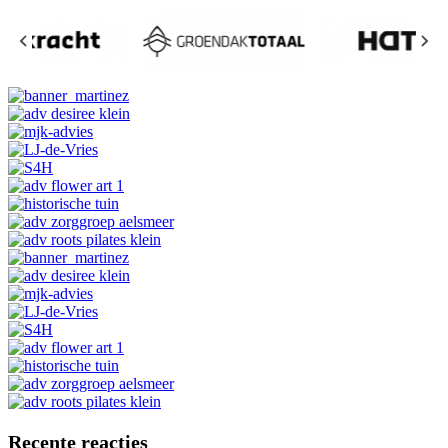
Recente reacties